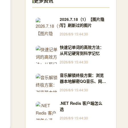
更多资讯
2026.7.18（1）【图片隐
写】刷新过的图片
2026/8/9 15:44:30
快速记单词的高效方法：
从死记硬背到科学记忆
2026/8/9 15:44:30
音乐解锁终极方案：浏览
器本地解密QQ音乐、网易
云音乐等加密文件
2026/8/9 15:44:30
.NET Redis 客户端怎么
选
2026/8/9 15:44:30