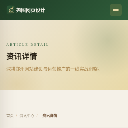
尧图网页设计
ARTICLE DETAIL
资讯详情
深耕郑州网站建设与运营推广的一线实战洞察。
首页
/
资讯中心
/
资讯详情