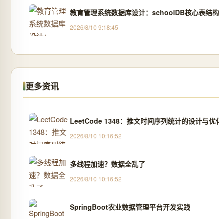
教育管理系统数据库设计：schoolDB核心表结
2026/8/10 9:18:45
更多资讯
LeetCode 1348：推文时间序列统计的设计与优
2026/8/10 10:16:52
多线程加速？数据全乱了
2026/8/10 10:16:52
SpringBoot农业数据管理平台开发实践