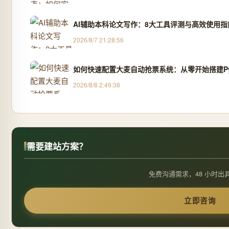
AI辅助本科论文写作：8大工具评测与高效使用指
2026/8/7 21:28:56
如何快速配置大麦自动抢票系统：从零开始搭建Py
2026/8/8 2:49:38
需要建站方案？
免费沟通需求，48 小时出
立即咨询