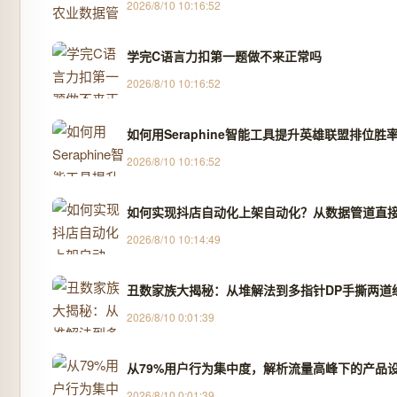
2026/8/10 10:16:52
学完C语言力扣第一题做不来正常吗
2026/8/10 10:16:52
如何用Seraphine智能工具提升英雄联盟排位
2026/8/10 10:16:52
如何实现抖店自动化上架自动化？从数据管道直
2026/8/10 10:14:49
丑数家族大揭秘：从堆解法到多指针DP手撕两道
2026/8/10 0:01:39
从79%用户行为集中度，解析流量高峰下的产品
2026/8/10 0:01:39