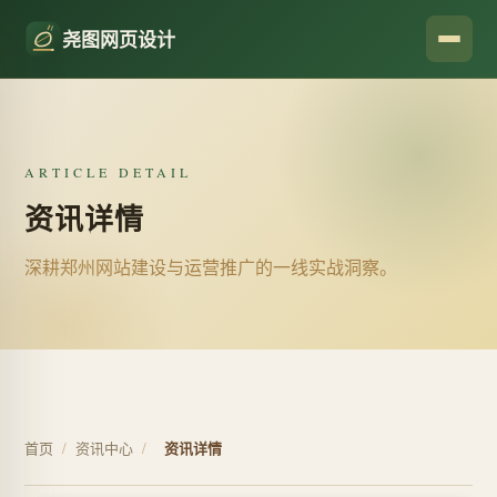
尧图网页设计
ARTICLE DETAIL
资讯详情
深耕郑州网站建设与运营推广的一线实战洞察。
首页
/
资讯中心
/
资讯详情