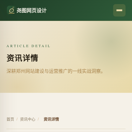
尧图网页设计
ARTICLE DETAIL
资讯详情
深耕郑州网站建设与运营推广的一线实战洞察。
首页
/
资讯中心
/
资讯详情