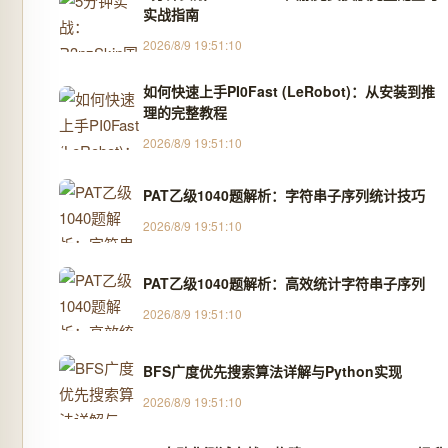
实战指南
2026/8/9 19:51:10
如何快速上手PI0Fast (LeRobot)：从安装到推
理的完整教程
2026/8/9 19:51:10
PAT乙级1040题解析：字符串子序列统计技巧
2026/8/9 19:51:10
PAT乙级1040题解析：高效统计字符串子序列
2026/8/9 19:51:10
BFS广度优先搜索算法详解与Python实现
2026/8/9 19:51:10