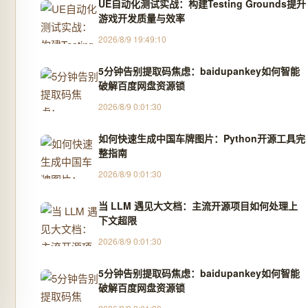
UE自动化测试实战：构建Testing Grounds提升
游戏开发质量与效率
2026/8/9 19:49:10
5分钟告别提取码焦虑：baidupankey如何智能
破解百度网盘资源锁
2026/8/9 0:01:30
如何快速生成中国车牌图片：Python开源工具完
整指南
2026/8/9 0:01:30
当 LLM 遇见大文档：主流开源项目如何处理上
下文超限
2026/8/9 0:01:30
5分钟告别提取码焦虑：baidupankey如何智能
破解百度网盘资源锁