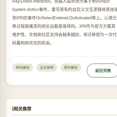
网站建设
企业官网
郑州建站
返回列表
相关推荐