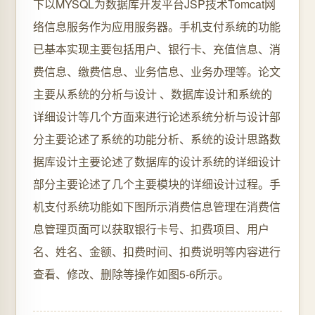
下以MYSQL为数据库开发平台JSP技术Tomcat网
络信息服务作为应用服务器。手机支付系统的功能
已基本实现主要包括用户、银行卡、充值信息、消
费信息、缴费信息、业务信息、业务办理等。论文
主要从系统的分析与设计 、数据库设计和系统的
详细设计等几个方面来进行论述系统分析与设计部
分主要论述了系统的功能分析、系统的设计思路数
据库设计主要论述了数据库的设计系统的详细设计
部分主要论述了几个主要模块的详细设计过程。手
机支付系统功能如下图所示消费信息管理在消费信
息管理页面可以获取银行卡号、扣费项目、用户
名、姓名、金额、扣费时间、扣费说明等内容进行
查看、修改、删除等操作如图5-6所示。