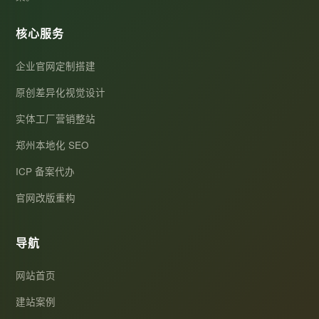
核心服务
企业官网定制搭建
原创差异化视觉设计
实体工厂营销整站
郑州本地化 SEO
ICP 备案代办
官网改版重构
导航
网站首页
建站案例