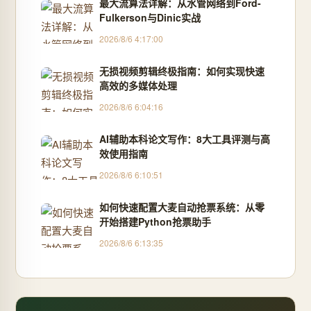
最大流算法详解：从水管网络到Ford-
Fulkerson与Dinic实战
2026/8/6 4:17:00
无损视频剪辑终极指南：如何实现快速
高效的多媒体处理
2026/8/6 6:04:16
AI辅助本科论文写作：8大工具评测与高
效使用指南
2026/8/6 6:10:51
如何快速配置大麦自动抢票系统：从零
开始搭建Python抢票助手
2026/8/6 6:13:35