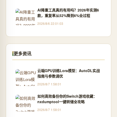
AI降重工具真的有用吗？2026年实测6
款，重复率从52%降到6%全过程
2026/8/6 22:01:03
更多资讯
云端GPU训练Lora模型：AutoDL实战
指南与参数调优
2026/8/7 1:58:01
如何高效备份你的Switch游戏收藏：
nxdumptool一键转储全攻略
2026/8/7 1:58:01