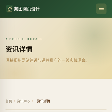
尧图网页设计
ARTICLE DETAIL
资讯详情
深耕郑州网站建设与运营推广的一线实战洞察。
首页
/
资讯中心
/
资讯详情