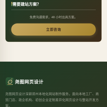
需要建站方案？
免费沟通需求，48 小时出具方案。
立即咨询
尧图网页设计
尧图网页设计深耕郑州本地化网站制作服务，面向本地工厂、商
贸门店、政企机构、初创企业定制差异化网页设计与整站开发方
案。