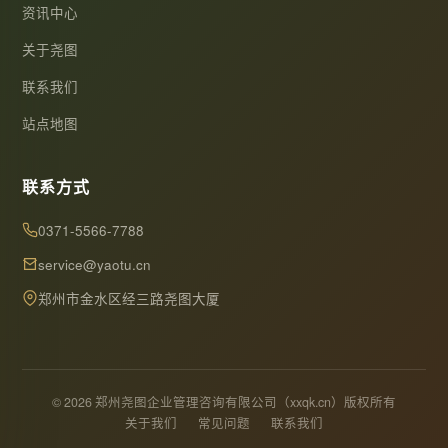
资讯中心
关于尧图
联系我们
站点地图
联系方式
0371-5566-7788
service@yaotu.cn
郑州市金水区经三路尧图大厦
© 2026 郑州尧图企业管理咨询有限公司（xxqk.cn）版权所有
关于我们
常见问题
联系我们