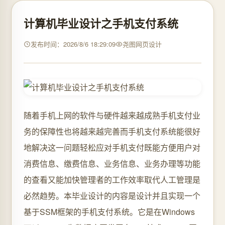
计算机毕业设计之手机支付系统
发布时间：2026/8/6 18:29:09
尧图网页设计
随着手机上网的软件与硬件越来越成熟手机支付业
务的保障性也将越来越完善而手机支付系统能很好
地解决这一问题轻松应对手机支付既能方便用户对
消费信息、缴费信息、业务信息、业务办理等功能
的查看又能加快管理者的工作效率取代人工管理是
必然趋势。本毕业设计的内容是设计并且实现一个
基于SSM框架的手机支付系统。它是在Windows