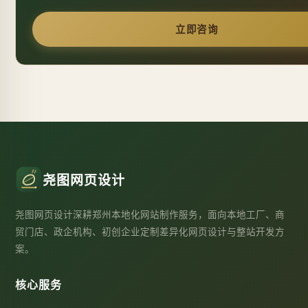
立即咨询
尧图网页设计
尧图网页设计深耕郑州本地化网站制作服务，面向本地工厂、商
贸门店、政企机构、初创企业定制差异化网页设计与整站开发方
案。
核心服务