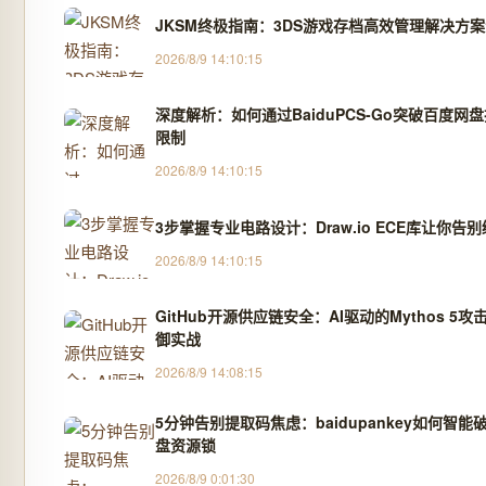
JKSM终极指南：3DS游戏存档高效管理解决方
2026/8/9 14:10:15
深度解析：如何通过BaiduPCS-Go突破百度网
限制
2026/8/9 14:10:15
3步掌握专业电路设计：Draw.io ECE库让你告
2026/8/9 14:10:15
GitHub开源供应链安全：AI驱动的Mythos 5
御实战
2026/8/9 14:08:15
5分钟告别提取码焦虑：baidupankey如何智能
盘资源锁
2026/8/9 0:01:30