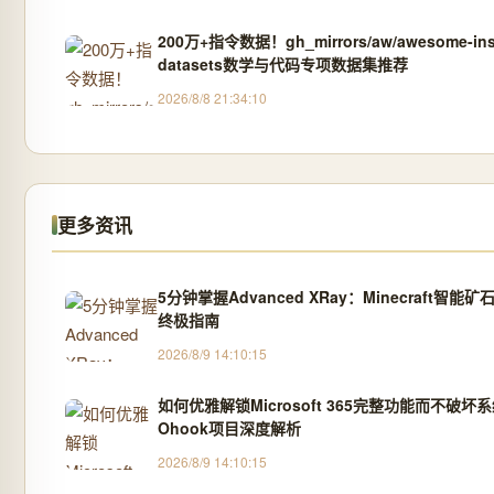
200万+指令数据！gh_mirrors/aw/awesome-inst
datasets数学与代码专项数据集推荐
2026/8/8 21:34:10
更多资讯
5分钟掌握Advanced XRay：Minecraft智能
终极指南
2026/8/9 14:10:15
如何优雅解锁Microsoft 365完整功能而不破坏
Ohook项目深度解析
2026/8/9 14:10:15