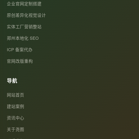
企业官网定制搭建
原创差异化视觉设计
实体工厂营销整站
郑州本地化 SEO
ICP 备案代办
官网改版重构
导航
网站首页
建站案例
资讯中心
关于尧图