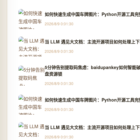
如何快速生成中国车牌图片：Python开源工具完
2026/8/9 0:01:30
当 LLM 遇见大文档：主流开源项目如何处理上
2026/8/9 0:01:30
5分钟告别提取码焦虑：baidupankey如何智能
盘资源锁
2026/8/9 0:01:30
如何快速生成中国车牌图片：Python开源工具完
2026/8/9 0:01:30
当 LLM 遇见大文档：主流开源项目如何处理上
2026/8/9 0:01:30