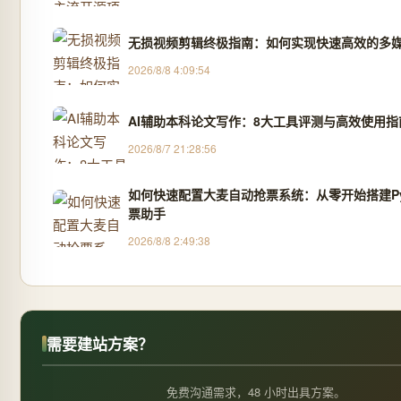
无损视频剪辑终极指南：如何实现快速高效的多
2026/8/8 4:09:54
AI辅助本科论文写作：8大工具评测与高效使用指
2026/8/7 21:28:56
如何快速配置大麦自动抢票系统：从零开始搭建Py
票助手
2026/8/8 2:49:38
需要建站方案？
免费沟通需求，48 小时出具方案。