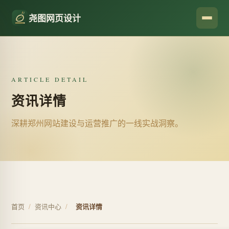
尧图网页设计
ARTICLE DETAIL
资讯详情
深耕郑州网站建设与运营推广的一线实战洞察。
首页
/
资讯中心
/
资讯详情