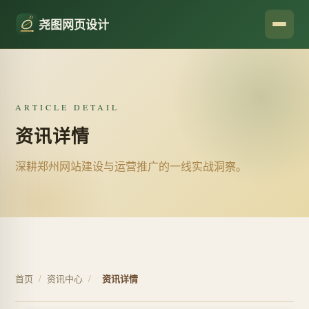
尧图网页设计
ARTICLE DETAIL
资讯详情
深耕郑州网站建设与运营推广的一线实战洞察。
首页
/
资讯中心
/
资讯详情