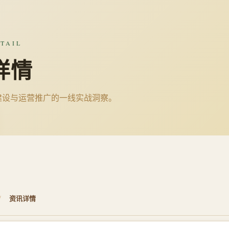
TAIL
详情
建设与运营推广的一线实战洞察。
/
资讯详情