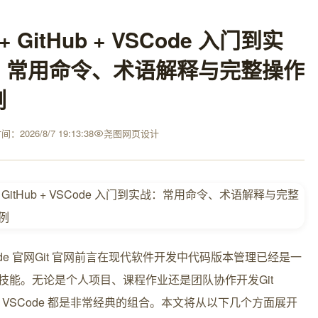
t + GitHub + VSCode 入门到实
：常用命令、术语解释与完整操作
例
：2026/8/7 19:13:38
尧图网页设计
Code 官网Git 官网前言在现代软件开发中代码版本管理已经是一
技能。无论是个人项目、课程作业还是团队协作开发Git
Hub VSCode 都是非常经典的组合。本文将从以下几个方面展开