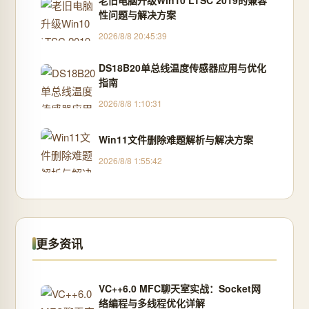
老旧电脑升级Win10 LTSC 2019的兼容
性问题与解决方案
2026/8/8 20:45:39
DS18B20单总线温度传感器应用与优化
指南
2026/8/8 1:10:31
Win11文件删除难题解析与解决方案
2026/8/8 1:55:42
更多资讯
VC++6.0 MFC聊天室实战：Socket网
络编程与多线程优化详解