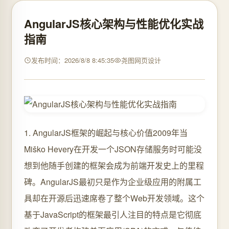
AngularJS核心架构与性能优化实战
指南
发布时间：2026/8/8 8:45:35
尧图网页设计
1. AngularJS框架的崛起与核心价值2009年当
Miško Hevery在开发一个JSON存储服务时可能没
想到他随手创建的框架会成为前端开发史上的里程
碑。AngularJS最初只是作为企业级应用的附属工
具却在开源后迅速席卷了整个Web开发领域。这个
基于JavaScript的框架最引人注目的特点是它彻底