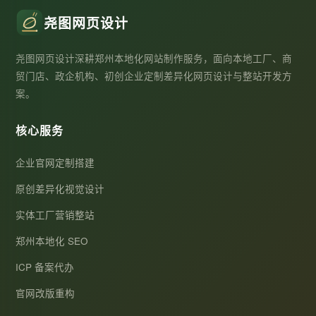
尧图网页设计
尧图网页设计深耕郑州本地化网站制作服务，面向本地工厂、商
贸门店、政企机构、初创企业定制差异化网页设计与整站开发方
案。
核心服务
企业官网定制搭建
原创差异化视觉设计
实体工厂营销整站
郑州本地化 SEO
ICP 备案代办
官网改版重构