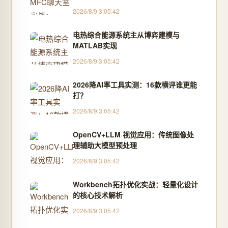
2026/8/9 3:05:42
电热综合能源系统主从博弈建模与
MATLAB实现
2026/8/9 3:05:42
2026降AI率工具实测：16款横评谁更能
打？
2026/8/9 3:05:42
OpenCV+LLM 视觉应用：传统图像处
理辅助大模型预处理
2026/8/9 3:05:42
Workbench拓扑优化实战：轻量化设计
的核心技术解析
2026/8/9 3:05:42