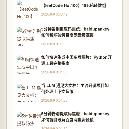
【leetCode Hot100】189.轮转数组
2026/8/9 3:03:42
5分钟告别提取码焦虑：baidupankey
如何智能破解百度网盘资源锁
2026/8/9 0:01:30
如何快速生成中国车牌图片：Python开
源工具完整指南
2026/8/9 0:01:30
当 LLM 遇见大文档：主流开源项目如
何处理上下文超限
2026/8/9 0:01:30
5分钟告别提取码焦虑：baidupankey
如何智能破解百度网盘资源锁
2026/8/9 0:01:30