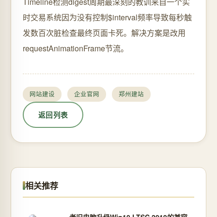
Timeline检测digest周期最深刻的教训来自一个实
时交易系统因为没有控制$interval频率导致每秒触
发数百次脏检查最终页面卡死。解决方案是改用
requestAnimationFrame节流。
网站建设
企业官网
郑州建站
返回列表
相关推荐