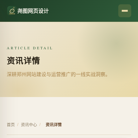
尧图网页设计
ARTICLE DETAIL
资讯详情
深耕郑州网站建设与运营推广的一线实战洞察。
首页
/
资讯中心
/
资讯详情