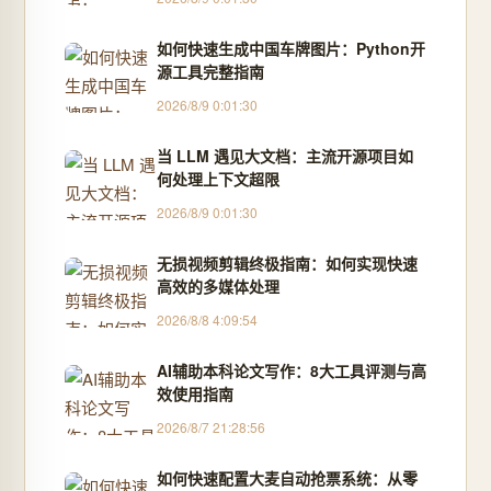
如何快速生成中国车牌图片：Python开
源工具完整指南
2026/8/9 0:01:30
当 LLM 遇见大文档：主流开源项目如
何处理上下文超限
2026/8/9 0:01:30
无损视频剪辑终极指南：如何实现快速
高效的多媒体处理
2026/8/8 4:09:54
AI辅助本科论文写作：8大工具评测与高
效使用指南
2026/8/7 21:28:56
如何快速配置大麦自动抢票系统：从零