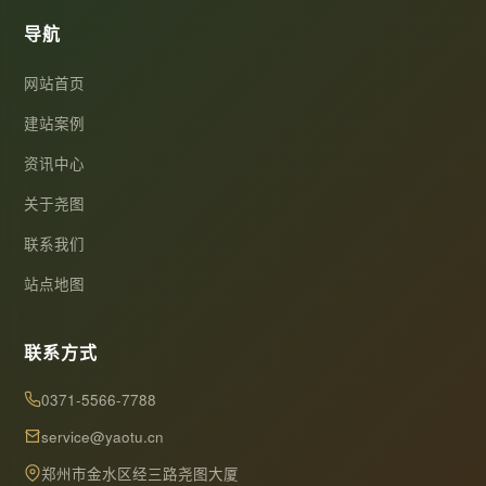
导航
网站首页
建站案例
资讯中心
关于尧图
联系我们
站点地图
联系方式
0371-5566-7788
service@yaotu.cn
郑州市金水区经三路尧图大厦