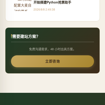
开始搭建Python抢票助手
2026/8/8 2:49:38
需要建站方案？
免费沟通需求，48 小时出具方案。
立即咨询