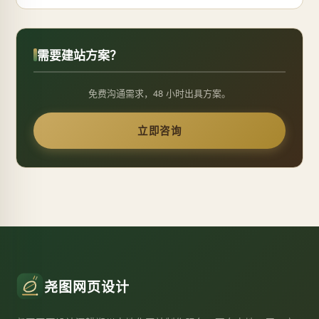
需要建站方案？
免费沟通需求，48 小时出具方案。
立即咨询
尧图网页设计