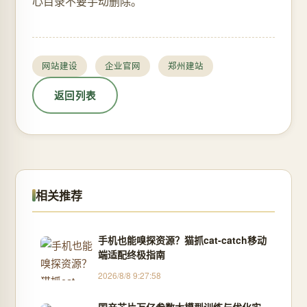
心目录不要手动删除。
网站建设
企业官网
郑州建站
返回列表
相关推荐
手机也能嗅探资源？猫抓cat-catch移动
端适配终极指南
2026/8/8 9:27:58