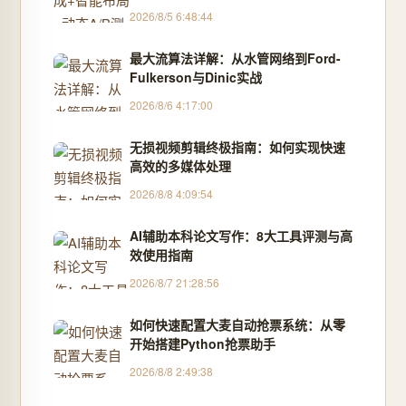
环，限免内测通道今日关闭
2026/8/5 6:48:44
最大流算法详解：从水管网络到Ford-
Fulkerson与Dinic实战
2026/8/6 4:17:00
无损视频剪辑终极指南：如何实现快速
高效的多媒体处理
2026/8/8 4:09:54
AI辅助本科论文写作：8大工具评测与高
效使用指南
2026/8/7 21:28:56
如何快速配置大麦自动抢票系统：从零
开始搭建Python抢票助手
2026/8/8 2:49:38