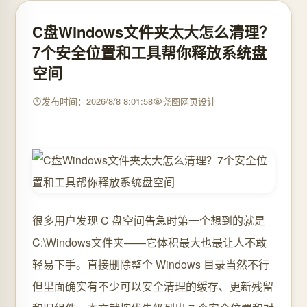
C盘Windows文件夹太大怎么清理？
7个安全位置和工具帮你释放系统盘
空间
发布时间：2026/8/8 8:01:58
尧图网页设计
很多用户发现 C 盘空间告急时第一个想到的就是
C:\Windows文件夹——它体积最大也最让人不敢
轻易下手。直接删除整个 Windows 目录当然不行
但里面确实有不少可以安全清理的缓存、更新残留