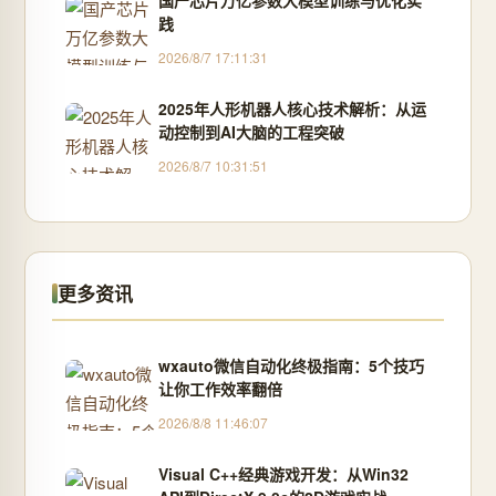
国产芯片万亿参数大模型训练与优化实
践
2026/8/7 17:11:31
2025年人形机器人核心技术解析：从运
动控制到AI大脑的工程突破
2026/8/7 10:31:51
更多资讯
wxauto微信自动化终极指南：5个技巧
让你工作效率翻倍
2026/8/8 11:46:07
Visual C++经典游戏开发：从Win32