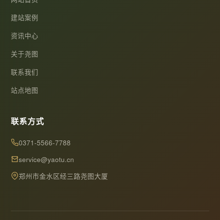
建站案例
资讯中心
关于尧图
联系我们
站点地图
联系方式
0371-5566-7788
service@yaotu.cn
郑州市金水区经三路尧图大厦