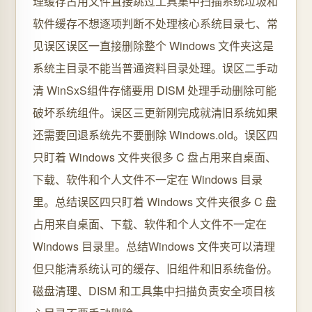
理缓存占用文件直接跳过工具集中扫描系统垃圾和
软件缓存不想逐项判断不处理核心系统目录七、常
见误区误区一直接删除整个 Windows 文件夹这是
系统主目录不能当普通资料目录处理。误区二手动
清 WinSxS组件存储要用 DISM 处理手动删除可能
破坏系统组件。误区三更新刚完成就清旧系统如果
还需要回退系统先不要删除 Windows.old。误区四
只盯着 Windows 文件夹很多 C 盘占用来自桌面、
下载、软件和个人文件不一定在 Windows 目录
里。总结误区四只盯着 Windows 文件夹很多 C 盘
占用来自桌面、下载、软件和个人文件不一定在
Windows 目录里。总结Windows 文件夹可以清理
但只能清系统认可的缓存、旧组件和旧系统备份。
磁盘清理、DISM 和工具集中扫描负责安全项目核