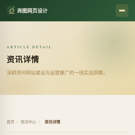
尧图网页设计
ARTICLE DETAIL
资讯详情
深耕郑州网站建设与运营推广的一线实战洞察。
首页
/
资讯中心
/
资讯详情