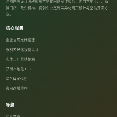
尧图网页设计深耕郑州本地化网站制作服务，面向本地工厂、商
贸门店、政企机构、初创企业定制差异化网页设计与整站开发方
案。
核心服务
企业官网定制搭建
原创差异化视觉设计
实体工厂营销整站
郑州本地化 SEO
ICP 备案代办
官网改版重构
导航
网站首页